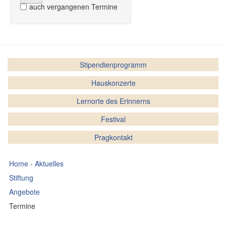
auch vergangenen Termine
Stipendienprogramm
Hauskonzerte
Lernorte des Erinnerns
Festival
Pragkontakt
Home - Aktuelles
Stiftung
Angebote
Termine