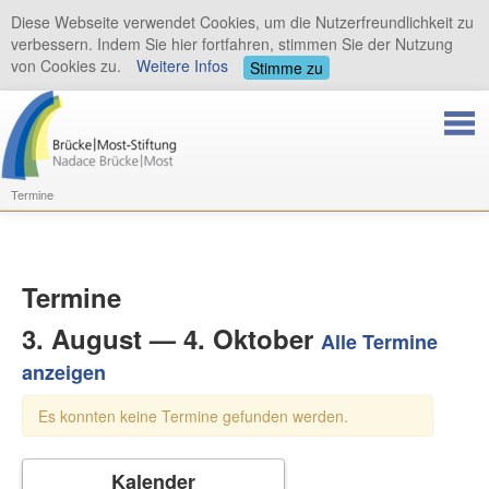
Diese Webseite verwendet Cookies, um die Nutzerfreundlichkeit zu
verbessern. Indem Sie hier fortfahren, stimmen Sie der Nutzung
von Cookies zu.
Weitere Infos
Stimme zu
Termine
Termine
3. August — 4. Oktober
Alle Termine
anzeigen
Es konnten keine Termine gefunden werden.
Kalender