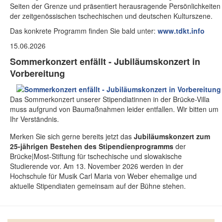
Seiten der Grenze und präsentiert herausragende Persönlichkeiten
der zeitgenössischen tschechischen und deutschen Kulturszene.
Das konkrete Programm finden Sie bald unter:
www.tdkt.info
15.06.2026
Sommerkonzert enfällt - Jubiläumskonzert in
Vorbereitung
Das Sommerkonzert unserer Stipendiatinnen in der Brücke-Villa
muss aufgrund von Baumaßnahmen leider entfallen. Wir bitten um
Ihr Verständnis.
Merken Sie sich gerne bereits jetzt das
Jubiläumskonzert zum
25-jährigen Bestehen des Stipendienprogramms
der
Brücke|Most-Stiftung für tschechische und slowakische
Studierende vor. Am 13. November 2026 werden in der
Hochschule für Musik Carl Maria von Weber ehemalige und
aktuelle Stipendiaten gemeinsam auf der Bühne stehen.