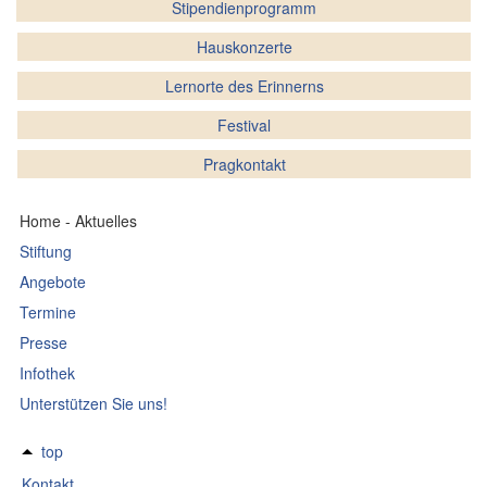
Stipendienprogramm
Hauskonzerte
Lernorte des Erinnerns
Festival
Pragkontakt
Home - Aktuelles
Stiftung
Angebote
Termine
Presse
Infothek
Unterstützen Sie uns!
top
Kontakt