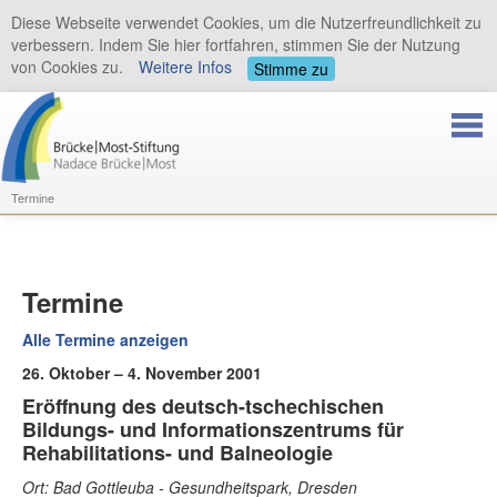
Diese Webseite verwendet Cookies, um die Nutzerfreundlichkeit zu
verbessern. Indem Sie hier fortfahren, stimmen Sie der Nutzung
von Cookies zu.
Weitere Infos
Stimme zu
Termine
Termine
Alle Termine anzeigen
26. Oktober – 4. November 2001
Eröffnung des deutsch-tschechischen
Bildungs- und Informationszentrums für
Rehabilitations- und Balneologie
Ort: Bad Gottleuba - Gesundheitspark, Dresden