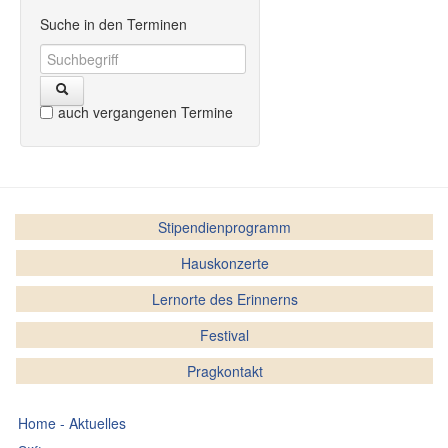
Suche in den Terminen
auch vergangenen Termine
Stipendienprogramm
Hauskonzerte
Lernorte des Erinnerns
Festival
Pragkontakt
Home - Aktuelles