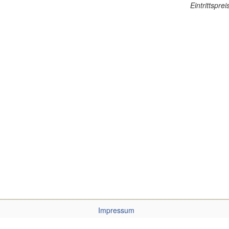
Eintrittsprei
Impressum